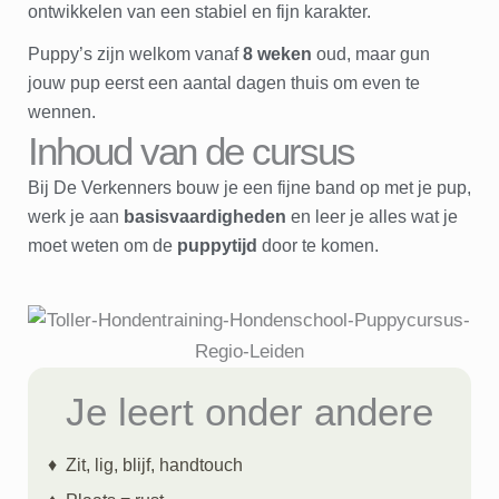
ontwikkelen van een stabiel en fijn karakter.
Puppy’s zijn welkom vanaf
8 weken
oud, maar gun
jouw pup eerst een aantal dagen thuis om even te
wennen.
Inhoud van de cursus
Bij De Verkenners bouw je een fijne band op met je pup,
werk je aan
basisvaardigheden
en leer je alles wat je
moet weten om de
puppytijd
door te komen.
Je leert onder andere
♦ Zit, lig, blijf, handtouch