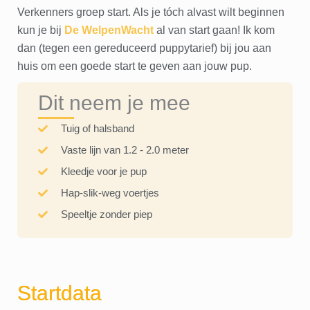
Verkenners groep start. Als je tóch alvast wilt beginnen
kun je bij
De WelpenWacht
al van start gaan! Ik kom
dan (tegen een gereduceerd puppytarief) bij jou aan
huis om een goede start te geven aan jouw pup.
Dit neem je mee
Tuig of halsband
Vaste lijn van 1.2 - 2.0 meter
Kleedje voor je pup
Hap-slik-weg voertjes
Speeltje zonder piep
Startdata