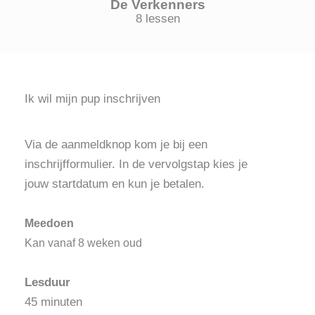
De Verkenners
8 lessen
Ik wil mijn pup inschrijven
Via de aanmeldknop kom je bij een
inschrijfformulier. In de vervolgstap kies je
jouw startdatum en kun je betalen.
Meedoen
Kan vanaf 8 weken oud
Lesduur
45 minuten