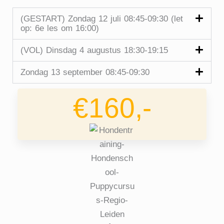
(GESTART) Zondag 12 juli 08:45-09:30 (let
op: 6e les om 16:00)
(VOL) Dinsdag 4 augustus 18:30-19:15
Zondag 13 september 08:45-09:30
€160,-