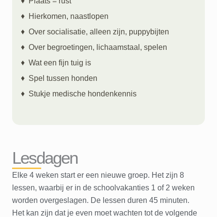
♦ Plaats = rust
♦ Hierkomen, naastlopen
♦ Over socialisatie, alleen zijn, puppybijten
♦ Over begroetingen, lichaamstaal, spelen
♦ Wat een fijn tuig is
♦ Spel tussen honden
♦ Stukje medische hondenkennis
Lesdagen
Elke 4 weken start er een nieuwe groep. Het zijn 8
lessen, waarbij er in de schoolvakanties 1 of 2 weken
worden overgeslagen. De lessen duren 45 minuten.
Het kan zijn dat je even moet wachten tot de volgende