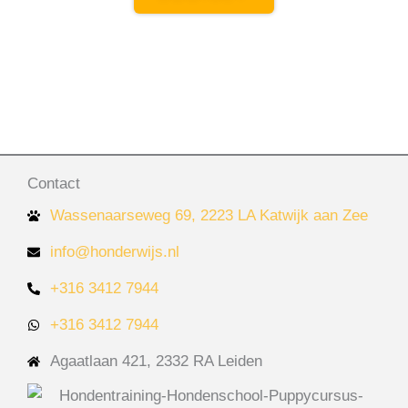
Contact
Wassenaarseweg 69, 2223 LA Katwijk aan Zee
info@honderwijs.nl
+316 3412 7944
+316 3412 7944
Agaatlaan 421, 2332 RA Leiden