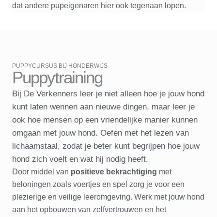
dat andere pupeigenaren hier ook tegenaan lopen.
PUPPYCURSUS BIJ HONDERWIJS
Puppytraining
Bij De Verkenners leer je niet alleen hoe je jouw hond
kunt laten wennen aan nieuwe dingen, maar leer je
ook hoe mensen op een vriendelijke manier kunnen
omgaan met jouw hond. Oefen met het lezen van
lichaamstaal, zodat je beter kunt begrijpen hoe jouw
hond zich voelt en wat hij nodig heeft.
Door middel van
positieve bekrachtiging
met
beloningen zoals voertjes en spel zorg je voor een
plezierige en veilige leeromgeving. Werk met jouw hond
aan het opbouwen van zelfvertrouwen en het