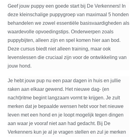
Geef jouw puppy een goede start bij De Verkenners! In
deze kleinschalige puppygroep van maximaal 5 honden
behandelen we zowel essentiële basisvaardigheden als
waardevolle opvoedingstips. Onderwerpen zoals
puppybijten, alleen zijn en spel komen hier aan bod.
Deze cursus biedt niet alleen training, maar ook
levenslessen die cruciaal zijn voor de ontwikkeling van
jouw hond.
Je hebt jouw pup nu een paar dagen in huis en jullie
raken aan elkaar gewend. Het nieuwe dag- (en
nacht)ritme begint langzaam vormt te krijgen. Je zult
merken dat je bepaalde wensen hebt voor het nieuwe
leven met een hond en je loopt mogelijk tegen dingen
aan waar je vooraf niet aan had gedacht. Bij De
Verkenners kun je al je vragen stellen en zul je merken